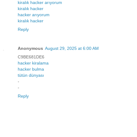
kiralık hacker arıyorum
kiralık hacker
hacker arıyorum
kiralık hacker
Reply
Anonymous
August 29, 2025 at 6:00 AM
C9BE681DE6
hacker kiralama
hacker bulma
tütün dünyası
-
-
Reply